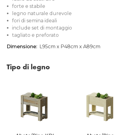
forte e stabile
legno naturale durevole
fori di semina ideali
include set di montaggio
tagliato e preforato
Dimensione:
L95cm x P48cm x A89cm
Tipo di legno