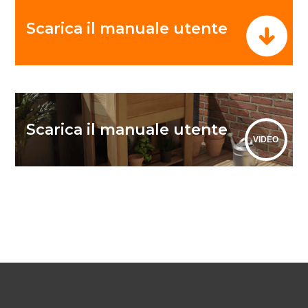
Scarica il manuale utente
Scarica il manuale utente
VIDEO